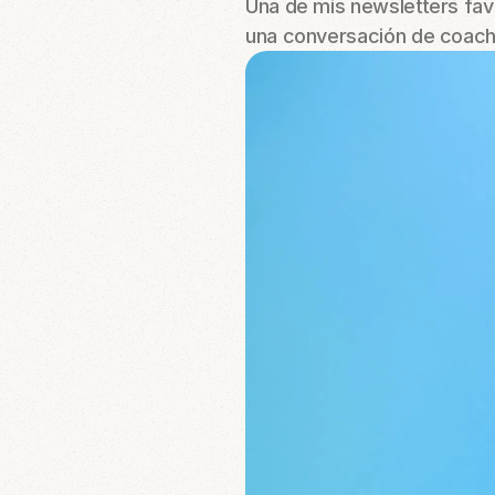
Una de mis newsletters favo
una conversación de coachi